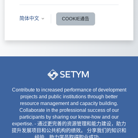
简体中文
COOKIE通告
Contribute to increased performance of development
projects and public institutions through better
resource management and capacity building.
Collaborate in the professional success of our
participants by sharing our know-how and our
expertise. - 通过更完善的资源管理和能力建设，助力
提升发展项目和公共机构的绩效。 分享我们的知识和
经验，助力学员取得职业成功。